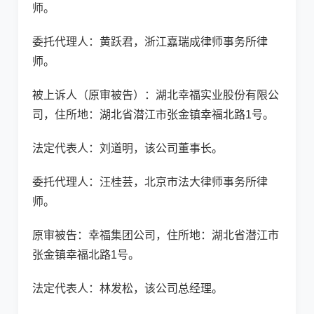
师。
委托代理人：黄跃君，浙江嘉瑞成律师事务所律
师。
被上诉人（原审被告）：湖北幸福实业股份有限公
司，住所地：湖北省潜江市张金镇幸福北路1号。
法定代表人：刘道明，该公司董事长。
委托代理人：汪桂芸，北京市法大律师事务所律
师。
原审被告：幸福集团公司，住所地：湖北省潜江市
张金镇幸福北路1号。
法定代表人：林发松，该公司总经理。