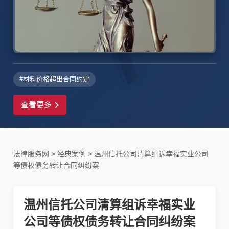
#材料价格超出合同约定
查看更多
法律服务网
>
经典案例
>
温州信托公司清算组诉幸福实业公司
等债权债务转让合同纠纷案
温州信托公司清算组诉幸福实业
公司等债权债务转让合同纠纷案