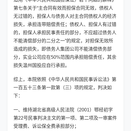
第七条关于“主合同有效而担保合同无效，债权人
无过错的，担保人与债务人对主合同债权人的经济
损失，承担连带赔偿责任；债权人、担保人有过错
的，担保人承担民事责任的部分，不应超过债务人
不能清偿部分的二分之一”的规定，对担保无效所
造成的损失，即债务人集团公司不能清偿债务部
分，实业公司应在50%范围内承担赔偿责任，其余
损失温州国投应自行承担。
综上，本院依照《中华人民共和国民事诉讼法》第
一百五十三条第一款第（三）项的规定，判决如
下：
一、维持湖北省高级人民法院（2001）鄂经初字
第22号民事判决主文的第一项、第二项及一审案件
受理费、诉讼保全费承担部分；