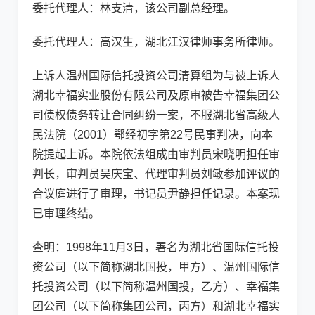
委托代理人：林支清，该公司副总经理。
委托代理人：高汉生，湖北江汉律师事务所律师。
上诉人温州国际信托投资公司清算组为与被上诉人
湖北幸福实业股份有限公司及原审被告幸福集团公
司债权债务转让合同纠纷一案，不服湖北省高级人
民法院（2001）鄂经初字第22号民事判决，向本
院提起上诉。本院依法组成由审判员宋晓明担任审
判长，审判员吴庆宝、代理审判员刘敏参加评议的
合议庭进行了审理，书记员尹静担任记录。本案现
已审理终结。
查明：1998年11月3日，署名为湖北省国际信托投
资公司（以下简称湖北国投，甲方）、温州国际信
托投资公司（以下简称温州国投，乙方）、幸福集
团公司（以下简称集团公司，丙方）和湖北幸福实