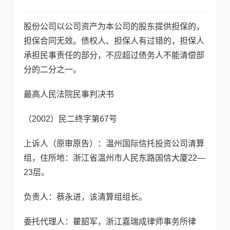
股份公司以公司资产为本公司的股东提供担保的，
担保合同无效。债权人、担保人有过错的，担保人
承担民事责任的部分，不应超过债务人不能清偿部
分的二分之一。
最高人民法院民事判决书
（2002）民二终字第67号
上诉人（原审原告）：温州国际信托投资公司清算
组，住所地：浙江省温州市人民东路国信大厦22—
23层。
负责人：蔡永进，该清算组组长。
委托代理人：瞿韶军，浙江嘉瑞成律师事务所律