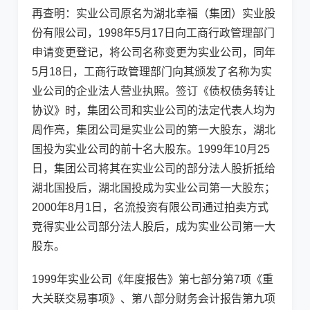
再查明：实业公司原名为湖北幸福（集团）实业股
份有限公司，1998年5月17日向工商行政管理部门
申请变更登记，将公司名称变更为实业公司，同年
5月18日，工商行政管理部门向其颁发了名称为实
业公司的企业法人营业执照。签订《债权债务转让
协议》时，集团公司和实业公司的法定代表人均为
周作亮，集团公司是实业公司的第一大股东，湖北
国投为实业公司的前十名大股东。1999年10月25
日，集团公司将其在实业公司的部分法人股折抵给
湖北国投后，湖北国投成为实业公司第一大股东；
2000年8月1日，名流投资有限公司通过拍卖方式
竞得实业公司部分法人股后，成为实业公司第一大
股东。
1999年实业公司《年度报告》第七部分第7项《重
大关联交易事项》、第八部分财务会计报告第九项