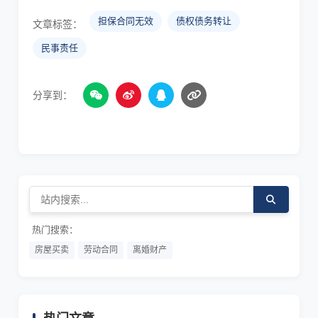
担保合同无效
债权债务转让
文章标签：
民事责任
分享到：
热门搜索：
房屋买卖
劳动合同
离婚财产