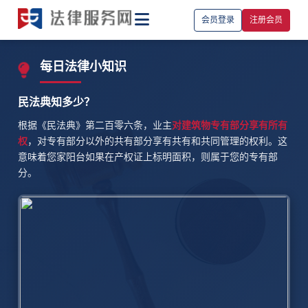
会员登录
注册会员
每日法律小知识
民法典知多少？
根据《民法典》第二百零六条，业主
对建筑物专有部分享有所有
权
，对专有部分以外的共有部分享有共有和共同管理的权利。这
意味着您家阳台如果在产权证上标明面积，则属于您的专有部
分。