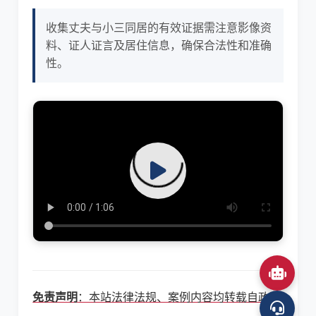
收集丈夫与小三同居的有效证据需注意影像资
料、证人证言及居住信息，确保合法性和准确
性。
免责声明
：本站法律法规、案例内容均转载自政府