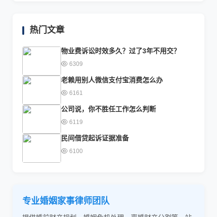
热门文章
物业费诉讼时效多久？过了3年不用交？
6309
老赖用别人微信支付宝消费怎么办
6161
公司说，你不胜任工作怎么判断
6119
民间借贷起诉证据准备
6100
专业婚姻家事律师团队