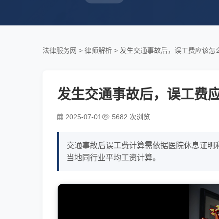
法律服务网
>
律师解析
>
发生交通事故后，误工费应该怎
发生交通事故后，误工费
2025-07-01
5682 次浏览
交通事故后误工费计算需依据医院休息证明
当地同行业平均工资计算。