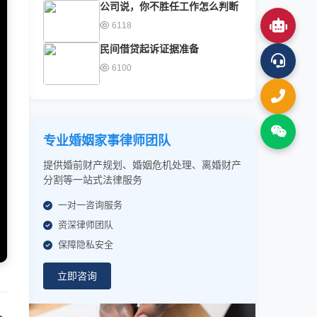
公司说，你不胜任工作怎么判断
6118
民间借贷起诉证据准备
6100
专业婚姻家事律师团队
提供婚前财产规划、婚姻危机处理、离婚财产
分割等一站式法律服务
一对一咨询服务
资深律师团队
保障隐私安全
立即咨询