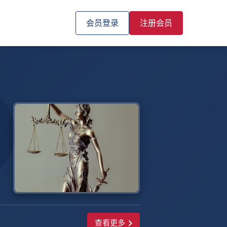
会员登录
注册会员
查看更多