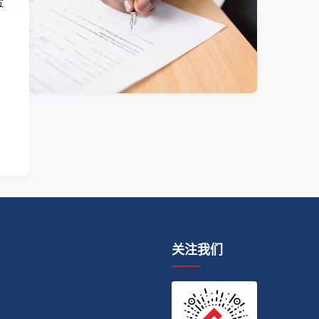
合
关注我们