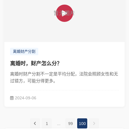
离婚财产分割
离婚时，财产怎么分？
离婚时财产分割不一定是平均分配，法院会照顾女性和无
过错方，可能分得更多。
2024-09-06
1
...
99
100