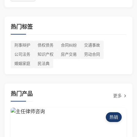
热门标签
刑事辩护
债权债务
合同纠纷
交通事故
公司法务
知识产权
房产交易
劳动合同
婚姻家庭
民法典
热门产品
更多
热销