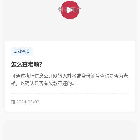
老赖查询
怎么查老赖？
可通过执行信息公开网输入姓名或身份证号查询是否为老
赖，以确认是否有欠款不还的...
2024-09-09