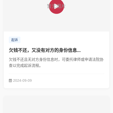
起诉
欠钱不还，又没有对方的身份信息...
欠钱不还且无对方身份信息时，可委托律师或申请法院协
查以完成起诉流程。
2024-09-09