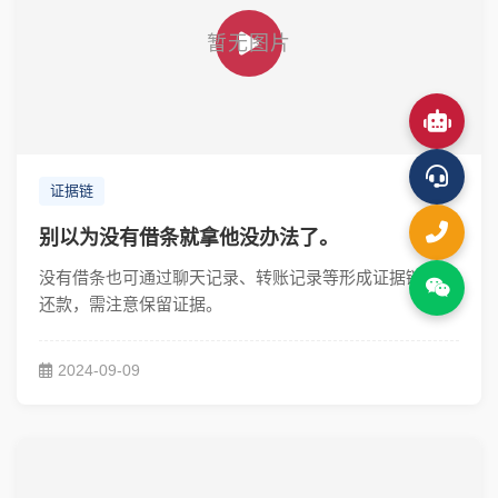
证据链
别以为没有借条就拿他没办法了。
没有借条也可通过聊天记录、转账记录等形成证据链起诉
还款，需注意保留证据。
2024-09-09