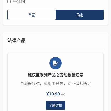
一年内
重置
确定
法律产品
维权宝系列产品之劳动报酬追索
全流程导航，实用工具包，专业律师指导
¥19.90
/次
了解详情