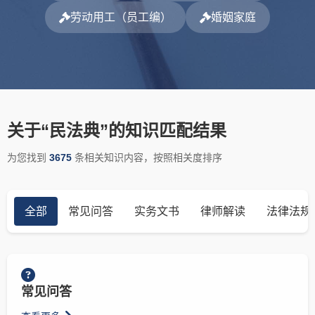
劳动用工（员工编）
婚姻家庭
关于“民法典”的知识匹配结果
为您找到
3675
条相关知识内容，按照相关度排序
全部
常见问答
实务文书
律师解读
法律法规
常见问答