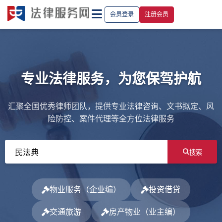
会员登录
注册会员
专业法律服务，为您保驾护航
汇聚全国优秀律师团队，提供专业法律咨询、文书拟定、风
险防控、案件代理等全方位法律服务
搜索
物业服务（企业编）
投资借贷
交通旅游
房产物业（业主编）