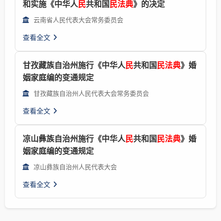
和实施《中华人
民
共和国
民法典
》的决定
云南省人民代表大会常务委员会
查看全文
甘孜藏族自治州施行《中华人
民
共和国
民法典
》婚
姻家庭编的变通规定
甘孜藏族自治州人民代表大会常务委员会
查看全文
凉山彝族自治州施行《中华人
民
共和国
民法典
》婚
姻家庭编的变通规定
凉山彝族自治州人民代表大会
查看全文