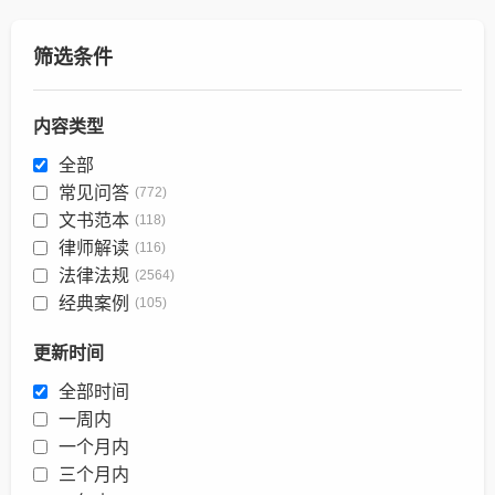
筛选条件
内容类型
全部
常见问答
(772)
文书范本
(118)
律师解读
(116)
法律法规
(2564)
经典案例
(105)
更新时间
全部时间
一周内
一个月内
三个月内