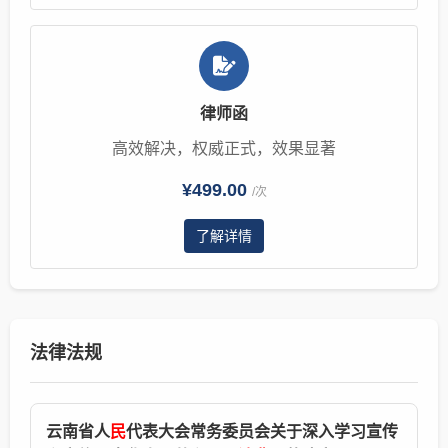
律师函
高效解决，权威正式，效果显著
¥499.00
/次
了解详情
法律法规
云南省人
民
代表大会常务委员会关于深入学习宣传