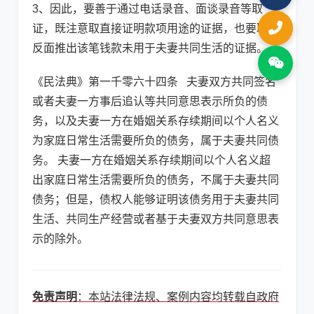
3、因此，要善于通过电话录音、面谈录音等取
证，既注意取直接证明款项用途的证据，也要取从
反面推出该笔钱款未用于夫妻共同生活的证据。
《民法典》第一千零六十四条 夫妻双方共同签名
或者夫妻一方事后追认等共同意思表示所负的债
务，以及夫妻一方在婚姻关系存续期间以个人名义
为家庭日常生活需要所负的债务，属于夫妻共同债
务。 夫妻一方在婚姻关系存续期间以个人名义超
出家庭日常生活需要所负的债务，不属于夫妻共同
债务；但是，债权人能够证明该债务用于夫妻共同
生活、共同生产经营或者基于夫妻双方共同意思表
示的除外。
免责声明
：本站法律法规、案例内容均转载自政府