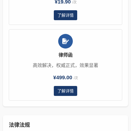
¥19.90
/次
了解详情
律师函
高效解决，权威正式，效果显著
¥499.00
/次
了解详情
法律法规