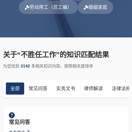
劳动用工（员工编）
婚姻家庭
关于“不胜任工作”的知识匹配结果
为您找到
3142
条相关知识内容，按照相关度排序
全部
常见问答
实务文书
律师解读
法律法规
常见问答