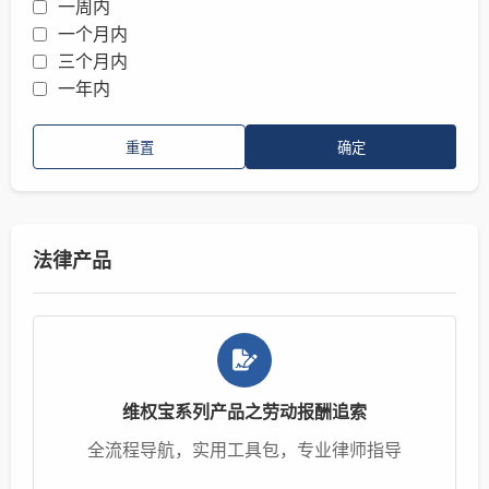
一周内
一个月内
三个月内
一年内
重置
确定
法律产品
维权宝系列产品之劳动报酬追索
全流程导航，实用工具包，专业律师指导