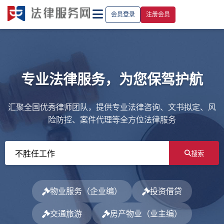
会员登录
注册会员
专业法律服务，为您保驾护航
汇聚全国优秀律师团队，提供专业法律咨询、文书拟定、风
险防控、案件代理等全方位法律服务
搜索
物业服务（企业编）
投资借贷
交通旅游
房产物业（业主编）