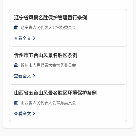
辽宁省风景名胜保护管理暂行条例
辽宁省人民代表大会常务委员会
查看全文
忻州市五台山风景名胜区条例
忻州市人民代表大会常务委员会
查看全文
山西省五台山风景名胜区环境保护条例
山西省人民代表大会常务委员会
查看全文