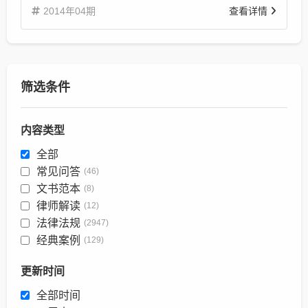
2014年04期
查看详情
筛选条件
内容类型
全部
常见问答
(46)
文书范本
(8)
律师解读
(12)
法律法规
(2947)
经典案例
(129)
更新时间
全部时间