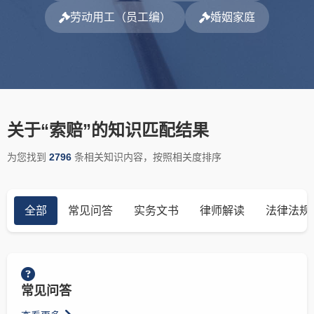
劳动用工（员工编）
婚姻家庭
关于“索赔”的知识匹配结果
为您找到
2796
条相关知识内容，按照相关度排序
全部
常见问答
实务文书
律师解读
法律法规
常见问答