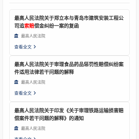
最高人民法院关于郑立本与青岛市建筑安装工程公
司追
索赔
偿金纠纷一案的复函
最高人民法院
查看全文
最高人民法院关于审理食品药品惩罚性赔偿纠纷案
件适用法律若干问题的解释
最高人民法院
查看全文
最高人民法院关于印发《关于审理铁路运输损害赔
偿案件若干问题的解释》的通知
最高人民法院