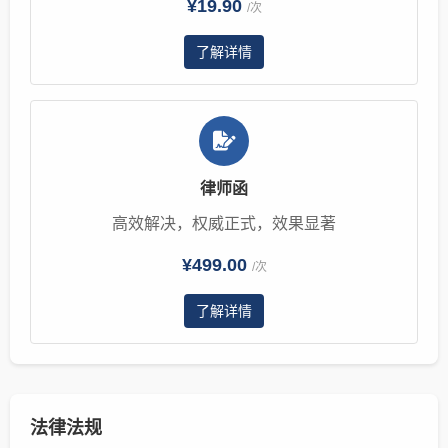
¥19.90
/次
了解详情
律师函
高效解决，权威正式，效果显著
¥499.00
/次
了解详情
法律法规