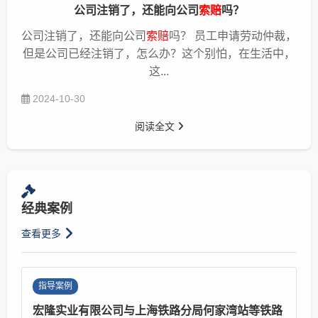
公司注销了，还能向公司
索赔
吗？
公司注销了，还能向公司
索赔
吗？ 员工申请劳动仲裁，
但是公司已经注销了，怎么办？这个别怕，在生活中，
这...
2024-10-30
阅读全文
经典案例
查看更多
指导案例
宏隆实业有限公司与上海铁路分局何家湾站等铁路