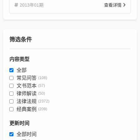
2013年01期
查看详情
筛选条件
内容类型
全部
常见问答
(108)
文书范本
(57)
律师解读
(50)
法律法规
(2372)
经典案例
(209)
更新时间
全部时间