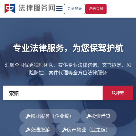
会员登录
注册会员
专业法律服务，为您保驾护航
汇聚全国优秀律师团队，提供专业法律咨询、文书拟定、风
险防控、案件代理等全方位法律服务
搜索
物业服务（企业编）
投资借贷
交通旅游
房产物业（业主编）