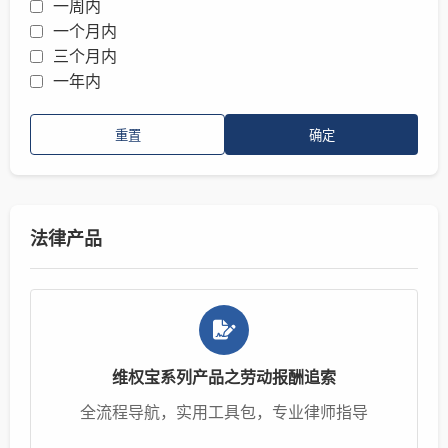
一周内
一个月内
三个月内
一年内
重置
确定
法律产品
维权宝系列产品之劳动报酬追索
全流程导航，实用工具包，专业律师指导