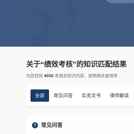
关于“绩效考核”的知识匹配结果
为您找到
4030
条相关知识内容，按照相关度排序
全部
常见问答
实务文书
律师解读
常见问答