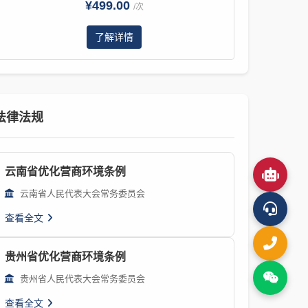
¥499.00
/次
了解详情
法律法规
云南省优化营商环境条例
云南省人民代表大会常务委员会
查看全文
贵州省优化营商环境条例
贵州省人民代表大会常务委员会
查看全文