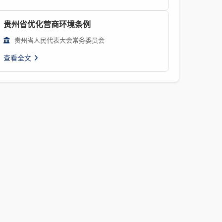
贵州省优化营商环境条例
贵州省人民代表大会常务委员会
查看全文