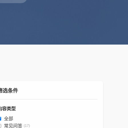
筛选条件
内容类型
全部
常见问答
(17)