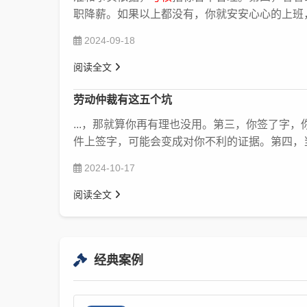
职降薪。如果以上都没有，你就安安心心的上班，公
2024-09-18
阅读全文
劳动仲裁有这五个坑
...，那就算你再有理也没用。第三，你签了字
件上签字，可能会变成对你不利的证据。第四，当
2024-10-17
阅读全文
经典案例