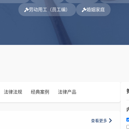
劳动用工（员工编）
婚姻家庭
法律法规
经典案例
法律产品
查看更多