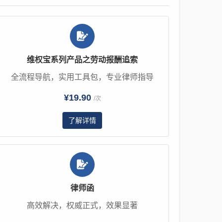
维权宝系列产品之劳动报酬追索
全流程导航，实用工具包，专业律师指导
¥19.90
/次
了解详情
律师函
高效解决，权威正式，效果显著