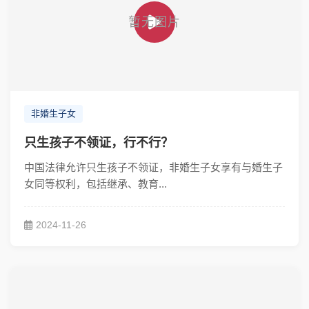
非婚生子女
只生孩子不领证，行不行？
中国法律允许只生孩子不领证，非婚生子女享有与婚生子
女同等权利，包括继承、教育...
2024-11-26