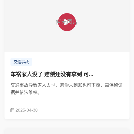
交通事故
车祸家人没了 赔偿还没有拿到 可...
交通事故导致家人去世，赔偿未到账也可下葬，需保留证
据并依法维权。
2025-04-30