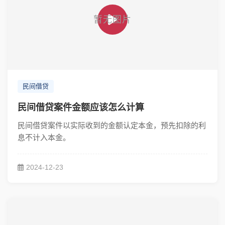
民间借贷
民间借贷案件金额应该怎么计算
民间借贷案件以实际收到的金额认定本金，预先扣除的利
息不计入本金。
2024-12-23