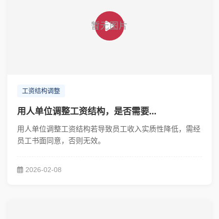
工资结构调整
用人单位调整工资结构，是否需要...
用人单位调整工资结构若导致员工收入实质性降低，需经
员工书面同意，否则无效。
2026-02-08