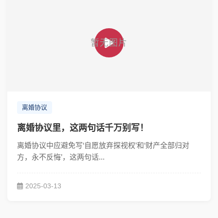
离婚协议
离婚协议里，这两句话千万别写！
离婚协议中应避免写‘自愿放弃探视权’和‘财产全部归对
方，永不反悔’，这两句话...
2025-03-13