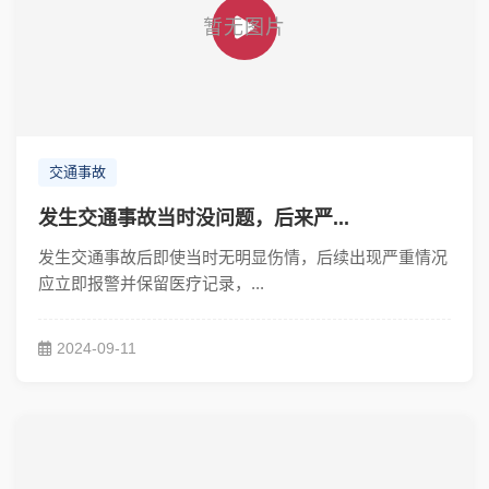
交通事故
发生交通事故当时没问题，后来严...
发生交通事故后即使当时无明显伤情，后续出现严重情况
应立即报警并保留医疗记录，...
2024-09-11