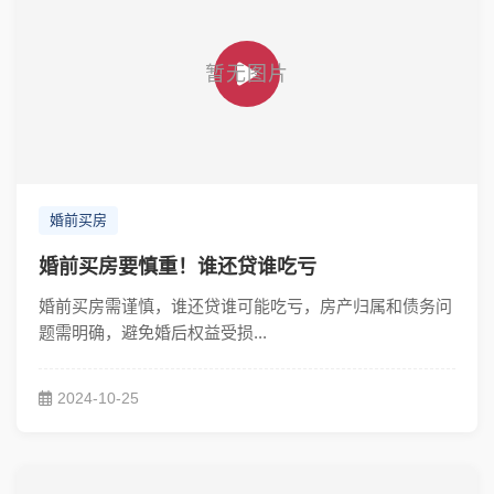
婚前买房
婚前买房要慎重！谁还贷谁吃亏
婚前买房需谨慎，谁还贷谁可能吃亏，房产归属和债务问
题需明确，避免婚后权益受损...
2024-10-25