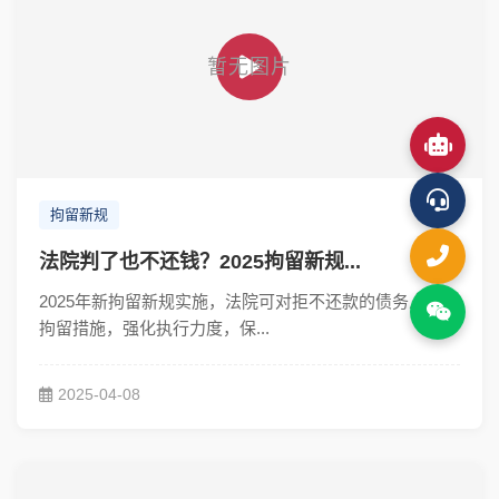
拘留新规
法院判了也不还钱？2025拘留新规...
2025年新拘留新规实施，法院可对拒不还款的债务人采取
拘留措施，强化执行力度，保...
2025-04-08