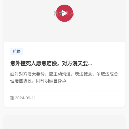
赔偿
意外撞死人愿意赔偿，对方漫天要...
面对对方漫天要价，应主动沟通，表达诚意，争取达成合
理赔偿协议，同时明确自身承...
2024-09-11