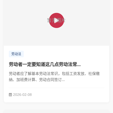
劳动法
劳动者一定要知道这几点劳动法常...
劳动者应了解基本劳动法常识，包括工资发放、社保缴
纳、加班费计算、劳动合同签订...
2026-02-08