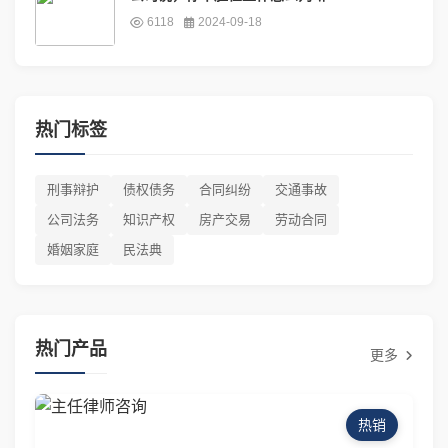
6118
2024-09-18
热门标签
刑事辩护
债权债务
合同纠纷
交通事故
公司法务
知识产权
房产交易
劳动合同
婚姻家庭
民法典
热门产品
更多
热销