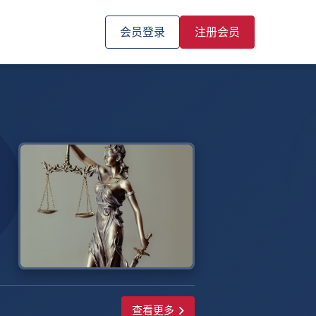
会员登录
注册会员
查看更多