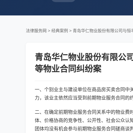
法律服务网
>
经典案例
>
青岛华仁物业股份有限公司与恒丰
青岛华仁物业股份有限公司
等物业合同纠纷案
一、个别业主与建设单位在商品房买卖合同中
力，该业主依然应当受到前期物业服务合同的
二、在确定前期物业服务合同关系中的物业费
体、价格协商的竞争性、公开性、社会公众认
团体均没有机会参与前期物业服务合同磋商谈