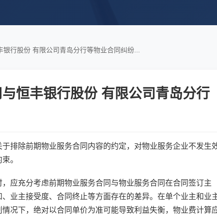
银行股份 有限公司青岛分行等物业合同纠纷...
与恒丰银行股份 有限公司青岛分行
关于排除前期物业服务合同内容的约定，对物业服务企业不发生
约束。
时，应充分考虑前期物业服务合同与物业服务合同在合同签订主
知、业主接受度、合同终止等方面存在的差异。在单个业主和业
判情况下，绝对以合同单价为准可能导致利益失衡，物业费计算