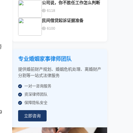
公司说，你不胜任工作怎么判断
6118
民间借贷起诉证据准备
6100
号
专业婚姻家事律师团队
提供婚前财产规划、婚姻危机处理、离婚财产
分割等一站式法律服务
一对一咨询服务
资深律师团队
保障隐私安全
9
立即咨询