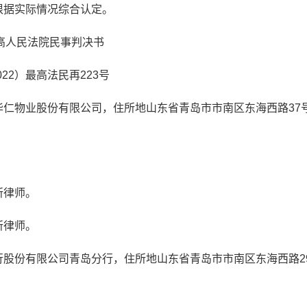
根据实际情况综合认定。
高人民法院民事判决书
022）最高法民再223号
仁物业股份有限公司，住所地山东省青岛市市南区东海西路37
所律师。
所律师。
股份有限公司青岛分行，住所地山东省青岛市市南区东海西路2