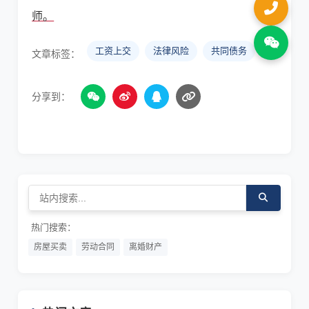
师。
工资上交
法律风险
共同债务
文章标签：
分享到：
热门搜索：
房屋买卖
劳动合同
离婚财产