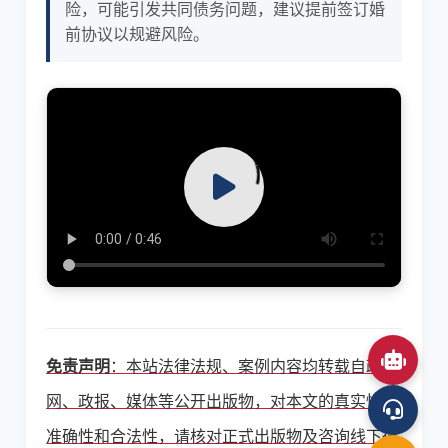
险，可能引发共同债务问题，建议提前签订婚
前协议以规避风险。
免责声明
：本站法律法规、案例内容均转载自政府
网、政报、媒体等公开出版物，对本文的真实性、
准确性和合法性，请核对正式出版物及咨询线下律