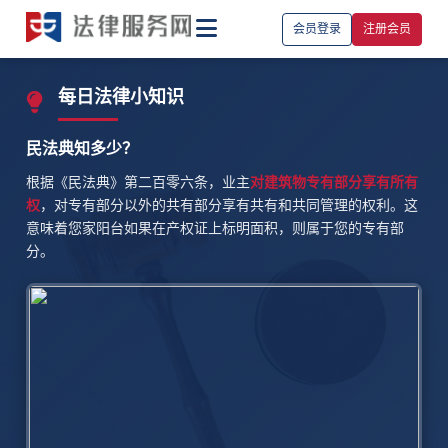
会员登录
注册会员
每日法律小知识
民法典知多少？
根据《民法典》第二百零六条，业主
对建筑物专有部分享有所有
权
，对专有部分以外的共有部分享有共有和共同管理的权利。这
意味着您家阳台如果在产权证上标明面积，则属于您的专有部
分。